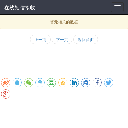
在线短信接收
暂无相关的数据
上一页
下一页
返回首页